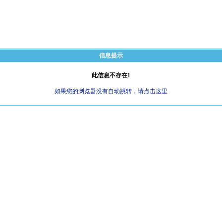
信息提示
此信息不存在1
如果您的浏览器没有自动跳转，请点击这里